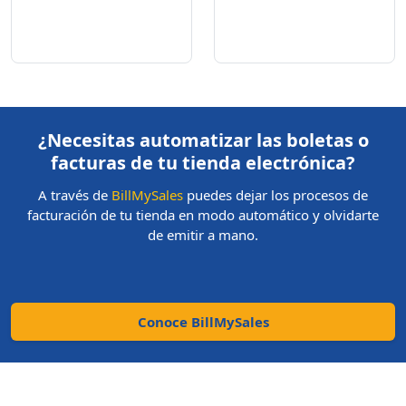
¿Necesitas automatizar las boletas o
facturas de tu tienda electrónica?
A través de
BillMySales
puedes dejar los procesos de
facturación de tu tienda en modo automático y olvidarte
de emitir a mano.
Conoce BillMySales