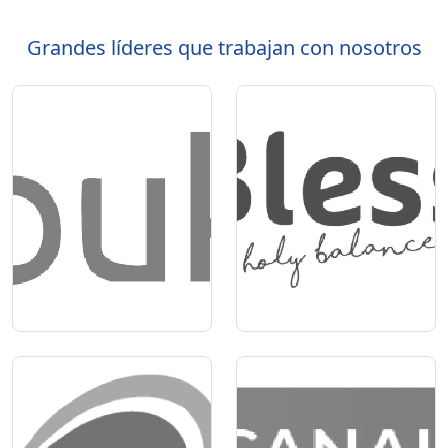
Grandes líderes que trabajan con nosotros