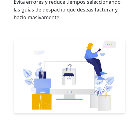
Evita errores y reduce tiempos seleccionando
las guías de despacho que deseas facturar y
hazlo masivamente