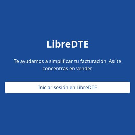
LibreDTE
Te ayudamos a simplificar tu facturación. Así te
concentras en vender.
Iniciar sesión en LibreDTE