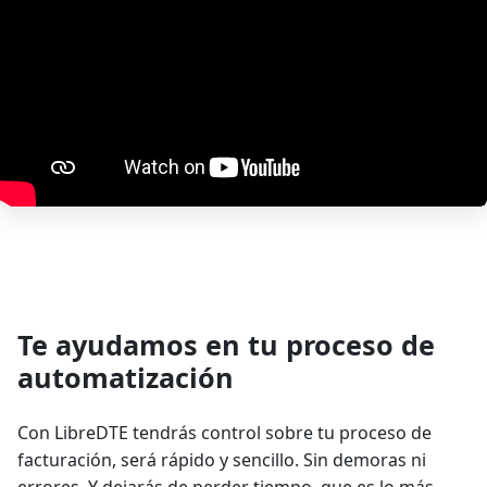
Te ayudamos en tu proceso de
automatización
Con LibreDTE tendrás control sobre tu proceso de
facturación, será rápido y sencillo. Sin demoras ni