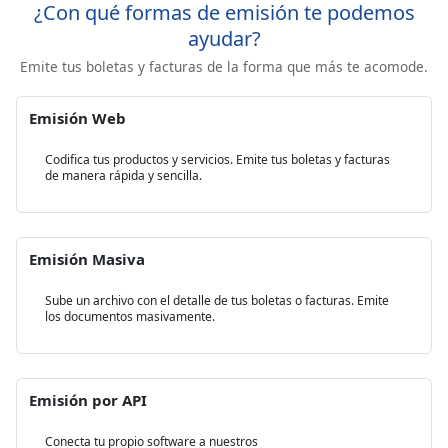
¿Con qué formas de emisión te podemos
ayudar?
Emite tus boletas y facturas de la forma que más te acomode.
Emisión Web
Codifica tus productos y servicios. Emite tus boletas y facturas
de manera rápida y sencilla.
Emisión Masiva
Sube un archivo con el detalle de tus boletas o facturas. Emite
los documentos masivamente.
Emisión por API
Conecta tu propio software a nuestros