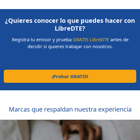
¿Quieres conocer lo que puedes hacer con
LibreDTE?
Registra tu emisor y prueba
GRATIS LibreDTE
antes de
decidir si quieres trabajar con nosotros.
¡Probar GRATIS!
Marcas que respaldan nuestra experiencia