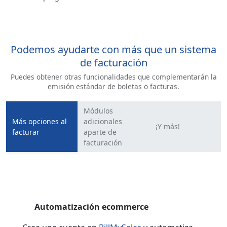
Podemos ayudarte con más que un sistema
de facturación
Puedes obtener otras funcionalidades que complementarán la
emisión estándar de boletas o facturas.
Módulos
Más opciones al
adicionales
¡Y más!
facturar
aparte de
facturación
Automatización ecommerce