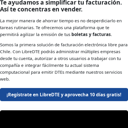
Te ayudamos a simplificar tu facturación.
Así te concentras en vender.
La mejor manera de ahorrar tiempo es no desperdiciarlo en
tareas rutinarias. Te ofrecemos una plataforma que te
permitirá agilizar la emisión de tus
boletas y facturas
.
Somos la primera solución de facturación electrónica libre para
Chile. Con LibreDTE podrás administrar múltiples empresas
desde tu cuenta, autorizar a otros usuarios a trabajar con tu
compañía e integrar fácilmente tu actual sistema
computacional para emitir DTEs mediante nuestros servicios
web.
¡Regístrate en LibreDTE y aprovecha 10 días gratis!