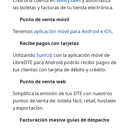
Crea una cuenta en
BillMySales
y automatiza
las boletas y facturas de tu tienda electrónica.
Punto de venta móvil
Tenemos
aplicación móvil para Android e iOS
.
Recibe pagos con tarjetas
Utilizando
SumUp
con la aplicación móvil de
LibreDTE para Android podrás recibir pagos de
tus clientes con tarjeta de débito y crédito.
Punto de venta web
Simplifica la emisión de tus DTE con nuestros
puntos de venta de: boleta fácil, retail, hostales
y exportación.
Facturación masiva guías de despacho