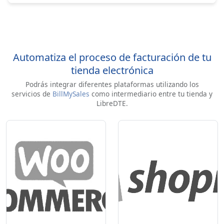
Automatiza el proceso de facturación de tu
tienda electrónica
Podrás integrar diferentes plataformas utilizando los
servicios de
BillMySales
como intermediario entre tu tienda y
LibreDTE.