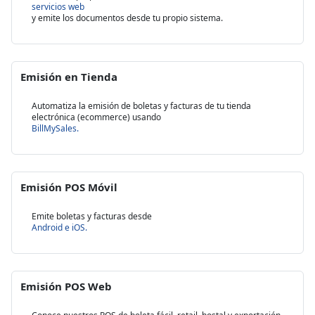
servicios web
y emite los documentos desde tu propio sistema.
Emisión en Tienda
Automatiza la emisión de boletas y facturas de tu tienda
electrónica (ecommerce) usando
BillMySales.
Emisión POS Móvil
Emite boletas y facturas desde
Android e iOS.
Emisión POS Web