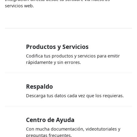
servicios web.
Productos y Servicios
Codifica tus productos y servicios para emitir
rápidamente y sin errores.
Respaldo
Descarga tus datos cada vez que los requieras.
Centro de Ayuda
Con mucha documentación, videotutoriales y
preguntas frecuentes.