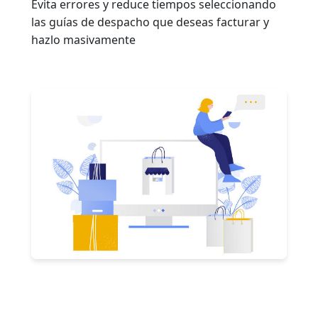
Evita errores y reduce tiempos seleccionando
las guías de despacho que deseas facturar y
hazlo masivamente