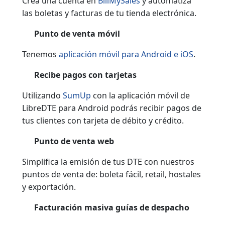
Crea una cuenta en
BillMySales
y automatiza
las boletas y facturas de tu tienda electrónica.
Punto de venta móvil
Tenemos
aplicación móvil para Android e iOS
.
Recibe pagos con tarjetas
Utilizando
SumUp
con la aplicación móvil de
LibreDTE para Android podrás recibir pagos de
tus clientes con tarjeta de débito y crédito.
Punto de venta web
Simplifica la emisión de tus DTE con nuestros
puntos de venta de: boleta fácil, retail, hostales
y exportación.
Facturación masiva guías de despacho