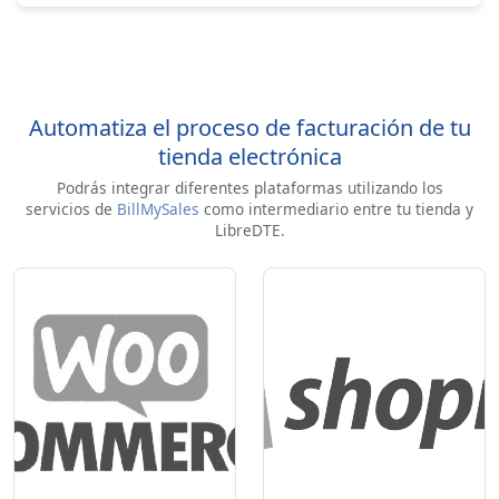
Automatiza el proceso de facturación de tu
tienda electrónica
Podrás integrar diferentes plataformas utilizando los
servicios de
BillMySales
como intermediario entre tu tienda y
LibreDTE.