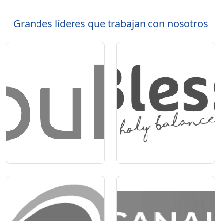
Grandes líderes que trabajan con nosotros