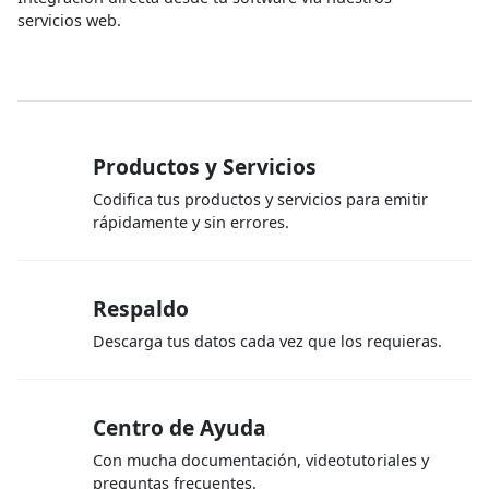
servicios web.
Productos y Servicios
Codifica tus productos y servicios para emitir
rápidamente y sin errores.
Respaldo
Descarga tus datos cada vez que los requieras.
Centro de Ayuda
Con mucha documentación, videotutoriales y
preguntas frecuentes.