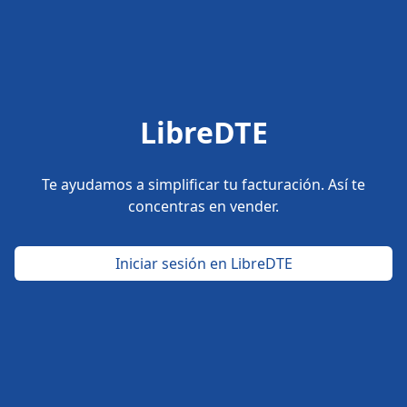
LibreDTE
Te ayudamos a simplificar tu facturación. Así te
concentras en vender.
Iniciar sesión en LibreDTE