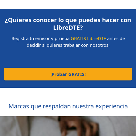
¿Quieres conocer lo que puedes hacer con
LibreDTE?
Registra tu emisor y prueba
GRATIS LibreDTE
antes de
decidir si quieres trabajar con nosotros.
¡Probar GRATIS!
Marcas que respaldan nuestra experiencia