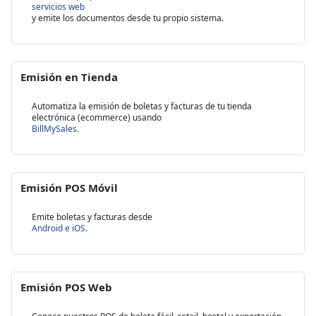
servicios web
y emite los documentos desde tu propio sistema.
Emisión en Tienda
Automatiza la emisión de boletas y facturas de tu tienda
electrónica (ecommerce) usando
BillMySales.
Emisión POS Móvil
Emite boletas y facturas desde
Android e iOS.
Emisión POS Web