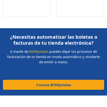
¿Necesitas automatizar las boletas o
facturas de tu tienda electrónica?
A través de
BillMySales
puedes dejar los procesos de
facturación de tu tienda en modo automático y olvidarte
de emitir a mano.
Conoce BillMySales