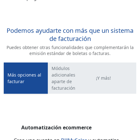
Podemos ayudarte con más que un sistema
de facturación
Puedes obtener otras funcionalidades que complementarán la
emisión estándar de boletas o facturas.
Módulos
Más opciones al
adicionales
¡Y más!
facturar
aparte de
facturación
Automatización ecommerce