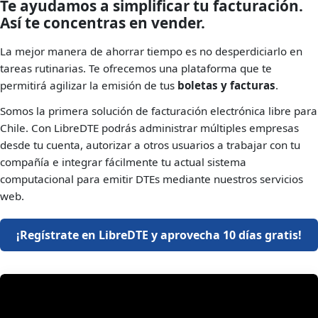
Te ayudamos a simplificar tu facturación.
Así te concentras en vender.
La mejor manera de ahorrar tiempo es no desperdiciarlo en
tareas rutinarias. Te ofrecemos una plataforma que te
permitirá agilizar la emisión de tus
boletas y facturas
.
Somos la primera solución de facturación electrónica libre para
Chile. Con LibreDTE podrás administrar múltiples empresas
desde tu cuenta, autorizar a otros usuarios a trabajar con tu
compañía e integrar fácilmente tu actual sistema
computacional para emitir DTEs mediante nuestros servicios
web.
¡Regístrate en LibreDTE y aprovecha 10 días gratis!