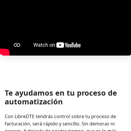
Te ayudamos en tu proceso de
automatización
Con LibreDTE tendrás control sobre tu proceso de
facturación, será rápido y sencillo. Sin demoras ni