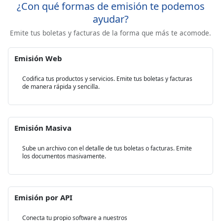
¿Con qué formas de emisión te podemos
ayudar?
Emite tus boletas y facturas de la forma que más te acomode.
Emisión Web
Codifica tus productos y servicios. Emite tus boletas y facturas
de manera rápida y sencilla.
Emisión Masiva
Sube un archivo con el detalle de tus boletas o facturas. Emite
los documentos masivamente.
Emisión por API
Conecta tu propio software a nuestros