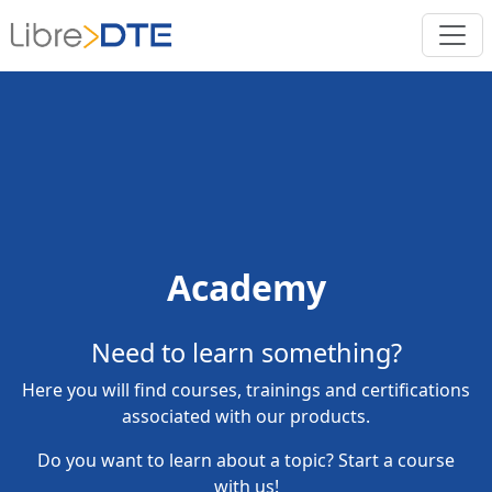
Academy
Need to learn something?
Here you will find courses, trainings and certifications
associated with our products.
Do you want to learn about a topic? Start a course
with us!