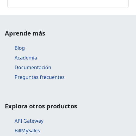
Aprende más
Blog
Academia
Documentación
Preguntas frecuentes
Explora otros productos
API Gateway
BillMySales