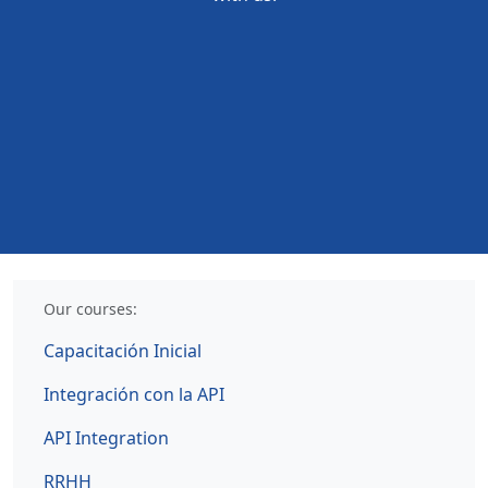
Our courses:
Capacitación Inicial
Integración con la API
API Integration
RRHH