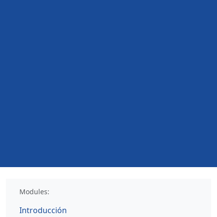
Modules:
Introducción