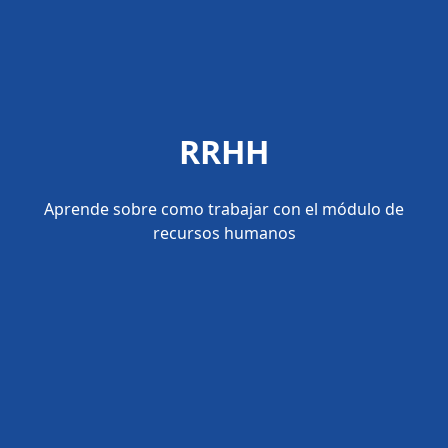
RRHH
Aprende sobre como trabajar con el módulo de
recursos humanos