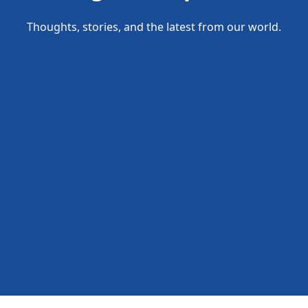
Thoughts, stories, and the latest from our world.