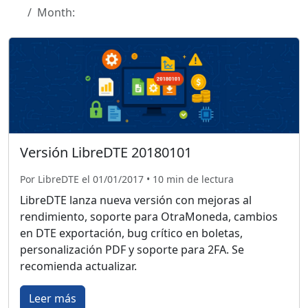
Month:
Versión LibreDTE 20180101
Por LibreDTE el 01/01/2017 • 10 min de lectura
LibreDTE lanza nueva versión con mejoras al
rendimiento, soporte para OtraMoneda, cambios
en DTE exportación, bug crítico en boletas,
personalización PDF y soporte para 2FA. Se
recomienda actualizar.
Leer más