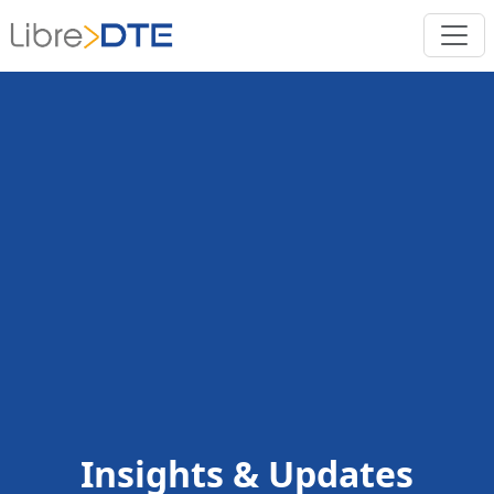
Insights & Updates