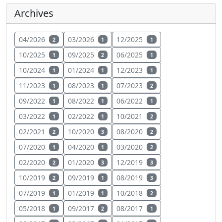
Archives
04/2026
03/2026
12/2025
2
1
1
10/2025
09/2025
06/2025
1
2
1
10/2024
01/2024
12/2023
1
1
1
11/2023
08/2023
07/2023
1
1
2
09/2022
08/2022
06/2022
1
1
1
03/2022
02/2022
10/2021
1
1
2
02/2021
10/2020
08/2020
2
3
2
07/2020
04/2020
03/2020
1
1
2
02/2020
01/2020
12/2019
2
3
3
10/2019
09/2019
08/2019
2
1
3
07/2019
01/2019
10/2018
1
1
2
05/2018
09/2017
08/2017
1
2
1