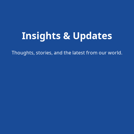
Insights & Updates
Thoughts, stories, and the latest from our world.