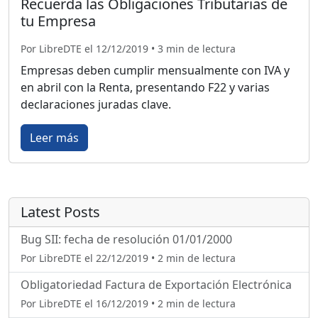
Recuerda las Obligaciones Tributarias de
tu Empresa
Por LibreDTE el 12/12/2019 • 3 min de lectura
Empresas deben cumplir mensualmente con IVA y
en abril con la Renta, presentando F22 y varias
declaraciones juradas clave.
Leer más
Latest Posts
Bug SII: fecha de resolución 01/01/2000
Por LibreDTE el 22/12/2019 • 2 min de lectura
Obligatoriedad Factura de Exportación Electrónica
Por LibreDTE el 16/12/2019 • 2 min de lectura