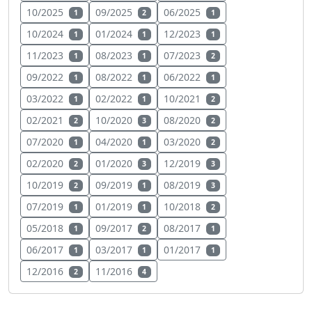
10/2025
09/2025
06/2025
1
2
1
10/2024
01/2024
12/2023
1
1
1
11/2023
08/2023
07/2023
1
1
2
09/2022
08/2022
06/2022
1
1
1
03/2022
02/2022
10/2021
1
1
2
02/2021
10/2020
08/2020
2
3
2
07/2020
04/2020
03/2020
1
1
2
02/2020
01/2020
12/2019
2
3
3
10/2019
09/2019
08/2019
2
1
3
07/2019
01/2019
10/2018
1
1
2
05/2018
09/2017
08/2017
1
2
1
06/2017
03/2017
01/2017
1
1
1
12/2016
11/2016
2
4