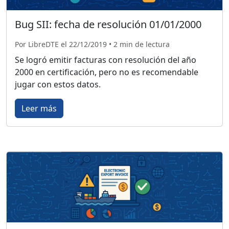
Bug SII: fecha de resolución 01/01/2000
Por LibreDTE el 22/12/2019 • 2 min de lectura
Se logró emitir facturas con resolución del año
2000 en certificación, pero no es recomendable
jugar con estos datos.
Leer más