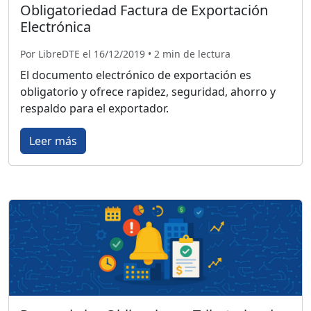
Obligatoriedad Factura de Exportación
Electrónica
Por LibreDTE el 16/12/2019 • 2 min de lectura
El documento electrónico de exportación es
obligatorio y ofrece rapidez, seguridad, ahorro y
respaldo para el exportador.
Leer más