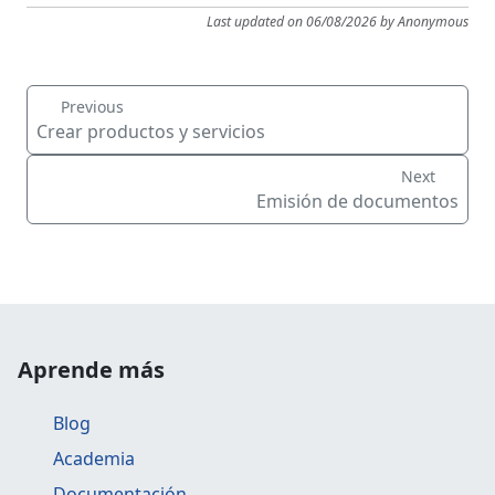
Last updated on 06/08/2026 by Anonymous
Previous
Crear productos y servicios
Next
Emisión de documentos
Aprende más
Blog
Academia
Documentación