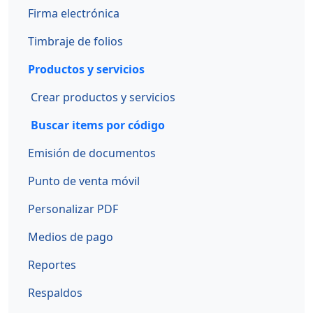
Firma electrónica
Timbraje de folios
Productos y servicios
Crear productos y servicios
Buscar items por código
Emisión de documentos
Punto de venta móvil
Personalizar PDF
Medios de pago
Reportes
Respaldos