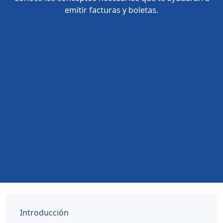
emitir facturas y boletas.
Introducción