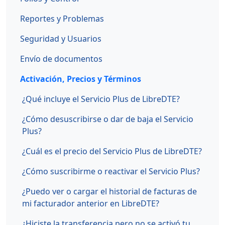
Reportes y Problemas
Seguridad y Usuarios
Envío de documentos
Activación, Precios y Términos
¿Qué incluye el Servicio Plus de LibreDTE?
¿Cómo desuscribirse o dar de baja el Servicio
Plus?
¿Cuál es el precio del Servicio Plus de LibreDTE?
¿Cómo suscribirme o reactivar el Servicio Plus?
¿Puedo ver o cargar el historial de facturas de
mi facturador anterior en LibreDTE?
¿Hiciste la transferencia pero no se activó tu