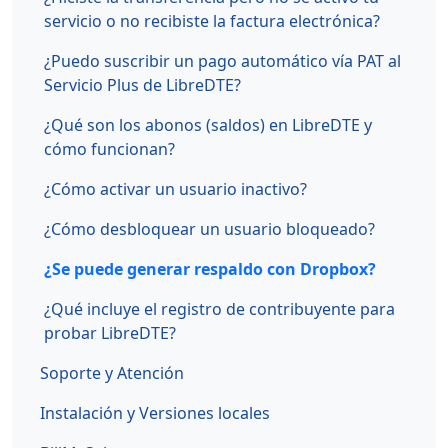
servicio o no recibiste la factura electrónica?
¿Puedo suscribir un pago automático vía PAT al
Servicio Plus de LibreDTE?
¿Qué son los abonos (saldos) en LibreDTE y
cómo funcionan?
¿Cómo activar un usuario inactivo?
¿Cómo desbloquear un usuario bloqueado?
¿Se puede generar respaldo con Dropbox?
¿Qué incluye el registro de contribuyente para
probar LibreDTE?
Soporte y Atención
Instalación y Versiones locales