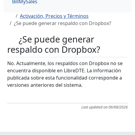
BillMySales
Activación, Precios y Términos
¿Se puede generar respaldo con Dropbox?
¿Se puede generar
respaldo con Dropbox?
No. Actualmente, los respaldos con Dropbox no se
encuentra disponible en LibreDTE. La información
publicada sobre esta funcionalidad corresponde a
versiones anteriores del sistema.
Last updated on 06/08/2026