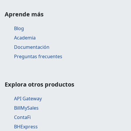
Aprende más
Blog
Academia
Documentación
Preguntas frecuentes
Explora otros productos
API Gateway
BillMySales
ContaFi
BHExpress