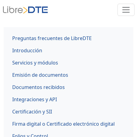
Preguntas frecuentes de LibreDTE
Introducción
Servicios y módulos
Emisión de documentos
Documentos recibidos
Integraciones y API
Certificación y SII
Firma digital o Certificado electrónico digital
Folios y Control