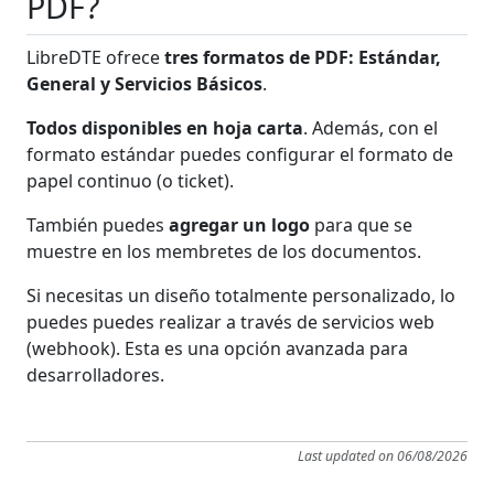
PDF?
LibreDTE ofrece
tres formatos de PDF: Estándar,
General y Servicios Básicos
.
Todos disponibles en hoja carta
. Además, con el
formato estándar puedes configurar el formato de
papel continuo (o ticket).
También puedes
agregar un logo
para que se
muestre en los membretes de los documentos.
Si necesitas un diseño totalmente personalizado, lo
puedes puedes realizar a través de servicios web
(webhook). Esta es una opción avanzada para
desarrolladores.
Last updated on 06/08/2026