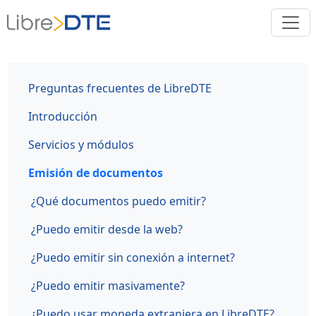
Preguntas frecuentes de LibreDTE
Introducción
Servicios y módulos
Emisión de documentos
¿Qué documentos puedo emitir?
¿Puedo emitir desde la web?
¿Puedo emitir sin conexión a internet?
¿Puedo emitir masivamente?
¿Puedo usar moneda extranjera en LibreDTE?