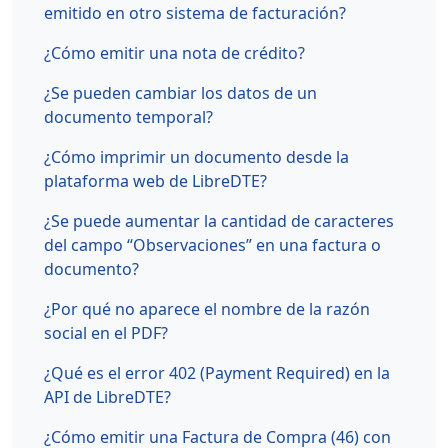
emitido en otro sistema de facturación?
¿Cómo emitir una nota de crédito?
¿Se pueden cambiar los datos de un
documento temporal?
¿Cómo imprimir un documento desde la
plataforma web de LibreDTE?
¿Se puede aumentar la cantidad de caracteres
del campo “Observaciones” en una factura o
documento?
¿Por qué no aparece el nombre de la razón
social en el PDF?
¿Qué es el error 402 (Payment Required) en la
API de LibreDTE?
¿Cómo emitir una Factura de Compra (46) con