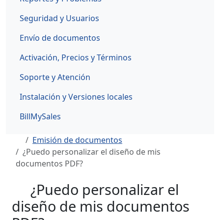
Seguridad y Usuarios
Envío de documentos
Activación, Precios y Términos
Soporte y Atención
Instalación y Versiones locales
BillMySales
Emisión de documentos
¿Puedo personalizar el diseño de mis
documentos PDF?
¿Puedo personalizar el
diseño de mis documentos