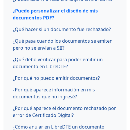
¿Puedo personalizar el diseño de mis
documentos PDF?
¿Qué hacer si un documento fue rechazado?
¿Qué pasa cuando los documentos se emiten
pero no se envían a SII?
¿Qué debo verificar para poder emitir un
documento en LibreDTE?
¿Por qué no puedo emitir documentos?
¿Por qué aparece información en mis
documentos que no ingresé?
¿Por qué aparece el documento rechazado por
error de Certificado Digital?
¿Cómo anular en LibreDTE un documento