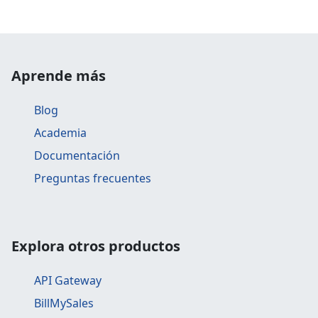
Aprende más
Blog
Academia
Documentación
Preguntas frecuentes
Explora otros productos
API Gateway
BillMySales