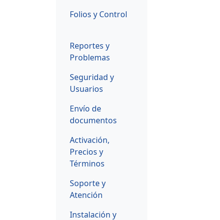
Folios y Control
Reportes y
Problemas
Seguridad y
Usuarios
Envío de
documentos
Activación,
Precios y
Términos
Soporte y
Atención
Instalación y