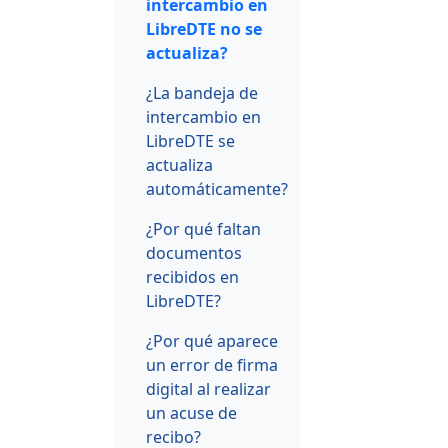
intercambio en
LibreDTE no se
actualiza?
¿La bandeja de
intercambio en
LibreDTE se
actualiza
automáticamente?
¿Por qué faltan
documentos
recibidos en
LibreDTE?
¿Por qué aparece
un error de firma
digital al realizar
un acuse de
recibo?