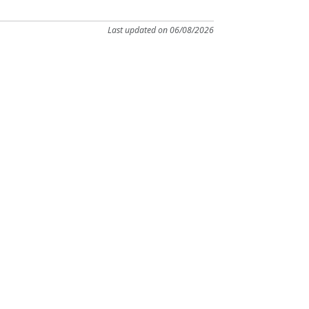
Last updated on 06/08/2026