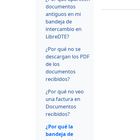
documentos
antiguos en mi
bandeja de
intercambio en
LibreDTE?
¿Por qué no se
descargan los PDF
de los
documentos
recibidos?
¿Por qué no veo
una factura en
Documentos
recibidos?
¿Por qué la
bandeja de