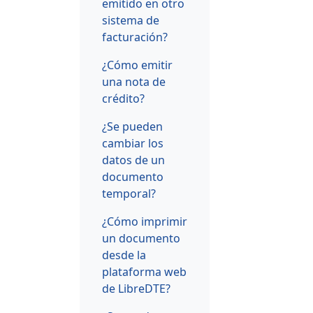
emitido en otro
sistema de
facturación?
¿Cómo emitir
una nota de
crédito?
¿Se pueden
cambiar los
datos de un
documento
temporal?
¿Cómo imprimir
un documento
desde la
plataforma web
de LibreDTE?