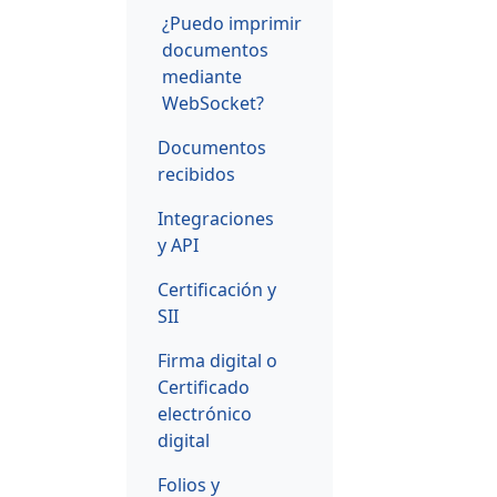
¿Puedo imprimir
documentos
mediante
WebSocket?
Documentos
recibidos
Integraciones
y API
Certificación y
SII
Firma digital o
Certificado
electrónico
digital
Folios y