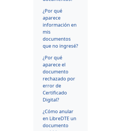
¿Por qué
aparece
información en
mis
documentos
que no ingresé?
¿Por qué
aparece el
documento
rechazado por
error de
Certificado
Digital?
¿Cómo anular
en LibreDTE un
documento