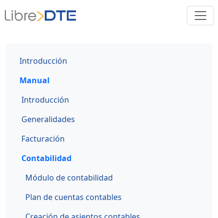
Introducción
Manual
Introducción
Generalidades
Facturación
Contabilidad
Módulo de contabilidad
Plan de cuentas contables
Creación de asientos contables