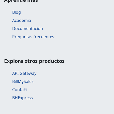
Blog
Academia
Documentación
Preguntas frecuentes
Explora otros productos
API Gateway
BillMySales
ContaFi
BHExpress