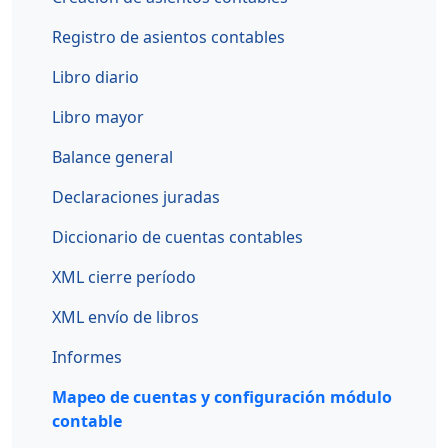
Registro de asientos contables
Libro diario
Libro mayor
Balance general
Declaraciones juradas
Diccionario de cuentas contables
XML cierre período
XML envío de libros
Informes
Mapeo de cuentas y configuración módulo
contable