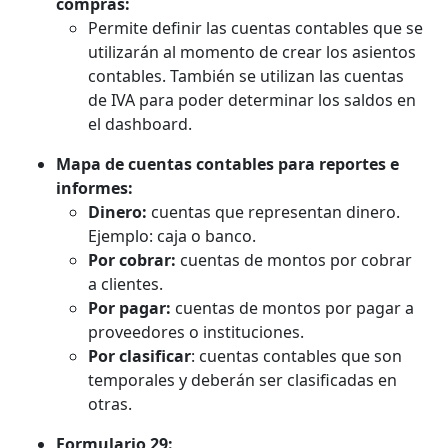
compras:
Permite definir las cuentas contables que se
utilizarán al momento de crear los asientos
contables. También se utilizan las cuentas
de IVA para poder determinar los saldos en
el dashboard.
Mapa de cuentas contables para reportes e
informes:
Dinero:
cuentas que representan dinero.
Ejemplo: caja o banco.
Por cobrar:
cuentas de montos por cobrar
a clientes.
Por pagar:
cuentas de montos por pagar a
proveedores o instituciones.
Por clasificar
: cuentas contables que son
temporales y deberán ser clasificadas en
otras.
Formulario 29: