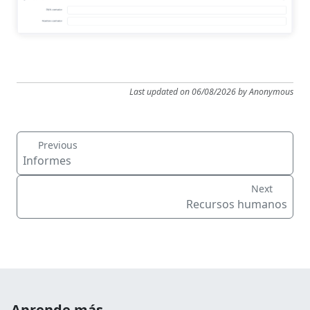
Last updated on 06/08/2026 by Anonymous
Previous
Informes
Next
Recursos humanos
Aprende más