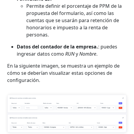
Permite definir el porcentaje de PPM de la
propuesta del formulario, así como las
cuentas que se usarán para retención de
honorarios e impuesto a la renta de
personas.
Datos del contador de la empresa.
: puedes
ingresar datos como
RUN
y
Nombre
.
En la siguiente imagen, se muestra un ejemplo de
cómo se deberían visualizar estas opciones de
configuración.