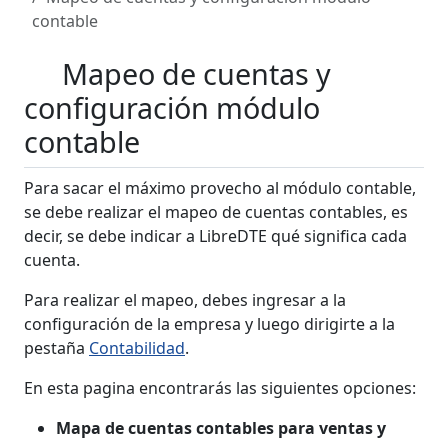
contable
Mapeo de cuentas y
configuración módulo
contable
Para sacar el máximo provecho al módulo contable,
se debe realizar el mapeo de cuentas contables, es
decir, se debe indicar a LibreDTE qué significa cada
cuenta.
Para realizar el mapeo, debes ingresar a la
configuración de la empresa y luego dirigirte a la
pestaña
Contabilidad
.
En esta pagina encontrarás las siguientes opciones:
Mapa de cuentas contables para ventas y