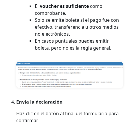
El
voucher es suficiente
como
comprobante.
Solo se emite boleta si el pago fue con
efectivo, transferencia u otros medios
no electrónicos.
En casos puntuales puedes emitir
boleta, pero no es la regla general.
Envía la declaración
Haz clic en el botón al final del formulario para
confirmar.