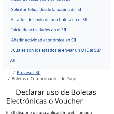
Solicitar folios desde la página del SII
Estados de envío de una boleta en el SII
Inicio de actividades en el SII
Añadir actividad económica en SII
¿Cuales son los estados al enviar un DTE al SII?
API
Procesos SII
Boletas o Comprobantes de Pago
Declarar uso de Boletas
Electrónicas o Voucher
El SII dispone de una aplicación web llamada