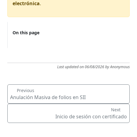
electrónica
.
On this page
Last updated on 06/08/2026 by Anonymous
Previous
Anulación Masiva de folios en SII
Next
Inicio de sesión con certificado