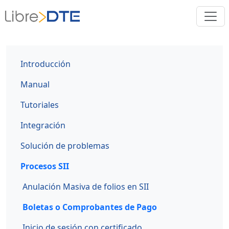
Introducción
Manual
Tutoriales
Integración
Solución de problemas
Procesos SII
Anulación Masiva de folios en SII
Boletas o Comprobantes de Pago
Inicio de sesión con certificado