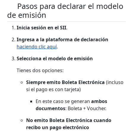
Pasos para declarar el modelo
de emisión
Inicia sesión en el SII
.
Ingresa a la plataforma de declaración
haciendo clic aquí
.
Selecciona el modelo de emisión
Tienes dos opciones:
Siempre emito Boleta Electrónica
(incluso
si el pago es con tarjeta)
En este caso se generan
ambos
documentos
: Boleta + Voucher.
No emito Boleta Electrónica cuando
recibo un pago electrónico