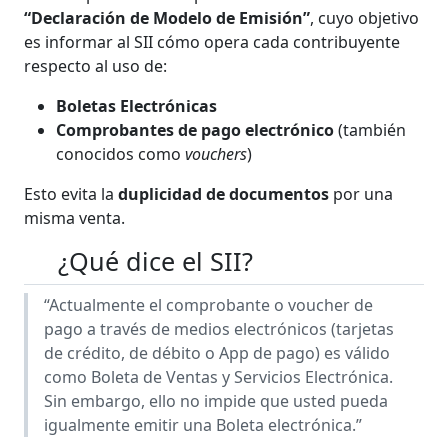
“Declaración de Modelo de Emisión”
, cuyo objetivo
es informar al SII cómo opera cada contribuyente
respecto al uso de:
Boletas Electrónicas
Comprobantes de pago electrónico
(también
conocidos como
vouchers
)
Esto evita la
duplicidad de documentos
por una
misma venta.
¿Qué dice el SII?
“Actualmente el comprobante o voucher de
pago a través de medios electrónicos (tarjetas
de crédito, de débito o App de pago) es válido
como Boleta de Ventas y Servicios Electrónica.
Sin embargo, ello no impide que usted pueda
igualmente emitir una Boleta electrónica.”