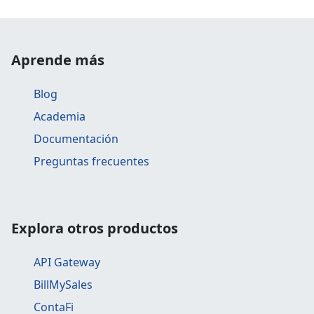
Aprende más
Blog
Academia
Documentación
Preguntas frecuentes
Explora otros productos
API Gateway
BillMySales
ContaFi