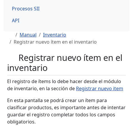
Procesos SII
API
Manual
Inventario
Registrar nuevo ítem en el inventario
Registrar nuevo ítem en el
inventario
El registro de ítems lo debe hacer desde el módulo
de inventario, en la sección de
Registrar nuevo item
En esta pantalla se podrá crear un ítem para
clasificar productos, es importante antes de intentar
guardar el registro completar todos los campos
obligatorios.