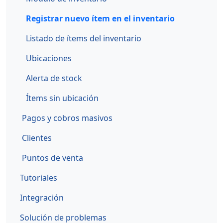
Registrar nuevo ítem en el inventario
Listado de ítems del inventario
Ubicaciones
Alerta de stock
Ítems sin ubicación
Pagos y cobros masivos
Clientes
Puntos de venta
Tutoriales
Integración
Solución de problemas