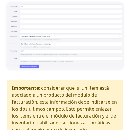
Importante
: considerar que, si un ítem está
asociado a un producto del módulo de
facturación, esta información debe indicarse en
los dos últimos campos. Esto permite enlazar
los ítems entre el módulo de facturación y el de
inventario, habilitando acciones automáticas
como el movimiento de inventario.